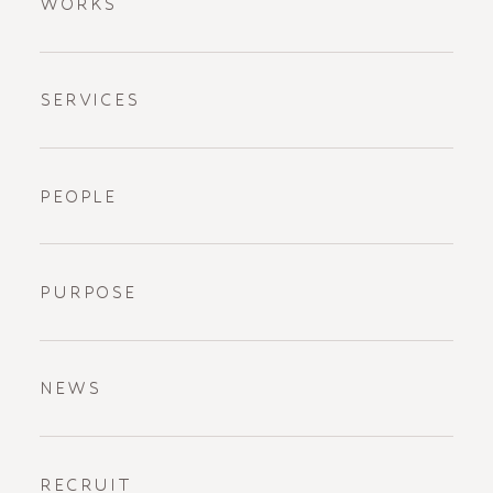
WORKS
SERVICES
PEOPLE
PURPOSE
NEWS
RECRUIT