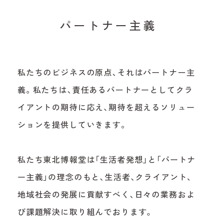
パートナー主義
私たちのビジネスの原点、それはパートナー主
義。私たちは、責任あるパートナーとしてクラ
イアントの期待に応え、期待を超えるソリュー
ションを提供していきます。
私たち東北博報堂は「生活者発想」と「パートナ
ー主義」の理念のもと、生活者、クライアント、
地域社会の発展に貢献すべく、日々の業務およ
び課題解決に取り組んでおります。