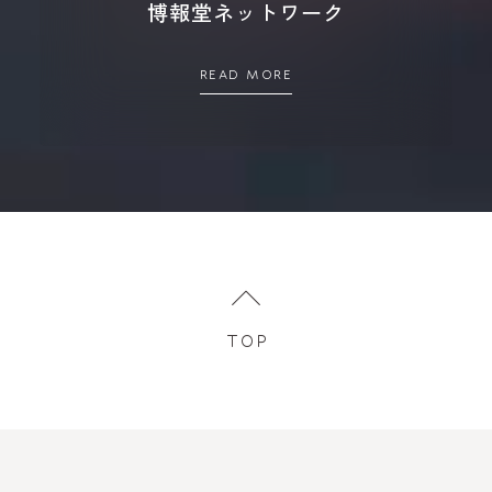
博報堂ネットワーク
READ MORE
TOP