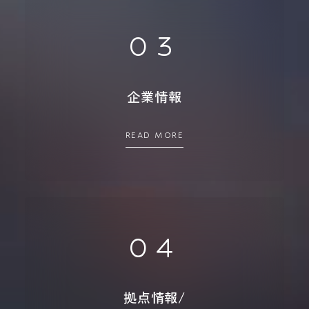
03
企業情報
READ MORE
04
拠点情報/