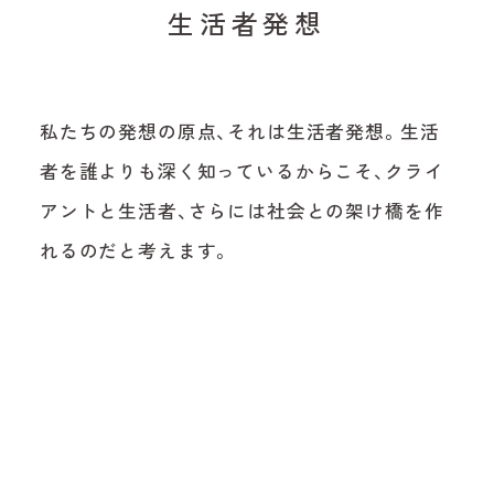
生活者発想
私たちの発想の原点、それは生活者発想。生活
者を誰よりも深く知っているからこそ、クライ
アントと生活者、さらには社会との架け橋を作
れるのだと考えます。