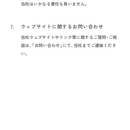
当社はいかなる責任も負いません。
7.
ウェブサイトに関するお問い合わせ
当社ウェブサイトやリンク等に関するご質問・ご相
談は、「お問い合わせ」にて、当社までご連絡くださ
い。