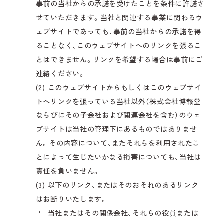
事前の当社からの承諾を受けたことを条件に許諾さ
せていただきます。当社と関連する事業に関わるウ
ェブサイトであっても、事前の当社からの承諾を得
ることなく、このウェブサイトへのリンクを張るこ
とはできません。リンクを希望する場合は事前にご
連絡ください。
(2) このウェブサイトからもしくはこのウェブサイ
トへリンクを張っている当社以外（株式会社博報堂
ならびにその子会社および関連会社を含む）のウェ
ブサイトは当社の管理下にあるものではありませ
ん。その内容について、またそれらを利用されたこ
とによって生じたいかなる損害についても、当社は
責任を負いません。
(3) 以下のリンク、またはそのおそれのあるリンク
はお断りいたします。
当社またはその関係会社、それらの役員または