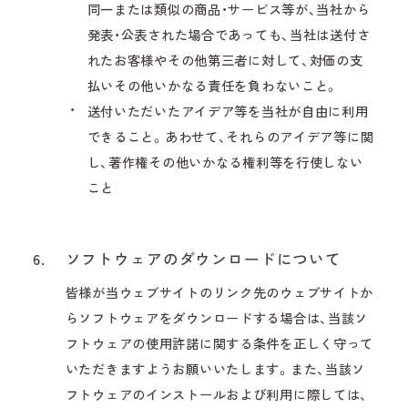
同一または類似の商品・サービス等が、当社から
発表・公表された場合であっても、当社は送付さ
れたお客様やその他第三者に対して、対価の支
払いその他いかなる責任を負わないこと。
送付いただいたアイデア等を当社が自由に利用
できること。あわせて、それらのアイデア等に関
し、著作権その他いかなる権利等を行使しない
こと
6.
ソフトウェアのダウンロードについて
皆様が当ウェブサイトのリンク先のウェブサイトか
らソフトウェアをダウンロードする場合は、当該ソ
フトウェアの使用許諾に関する条件を正しく守って
いただきますようお願いいたします。また、当該ソ
フトウェアのインストールおよび利用に際しては、