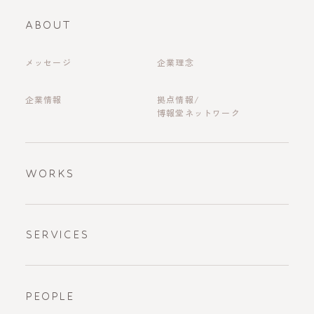
ABOUT
メッセージ
企業理念
企業情報
拠点情報/
博報堂ネットワーク
WORKS
SERVICES
PEOPLE