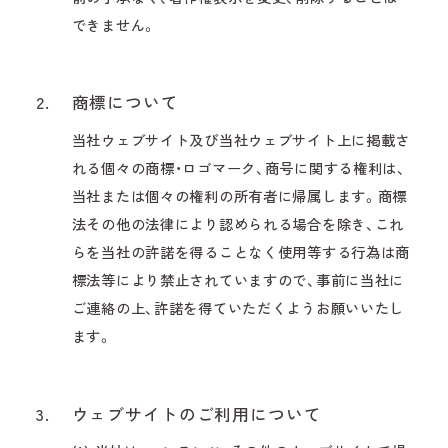
できません。
2.
商標について
当社ウェブサイト及び当社ウェブサイト上に掲載さ
れる個々の商標・ロゴマーク、商号に関する権利は、
当社または個々の権利の所有者に帰属します。商標
法その他の法律により認められる場合を除き、これ
らを当社の許諾を得ることなく使用等する行為は商
標法等により禁止されていますので、事前に当社に
ご連絡の上、許諾を得ていただくようお願いいたし
ます。
3.
ウェブサイトのご利用について