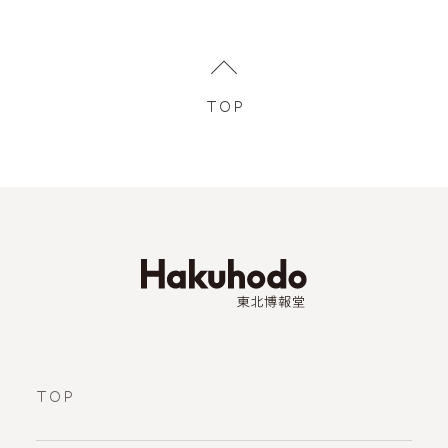
TOP
TOP