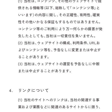
(1) 当社は、コンテンツ、その他のウェブサイトで提
供される情報等（以下、総称して「コンテンツ等」と
いいます）の内容に関し、その正確性、有用性、確実
性その他いかなる保証もするものではありません。
コンテンツ等のご利用により万一何らかの損害が発
生したとしても、当社は一切責任を負いません。
(2) 当社は、ウェブサイトの構成、利用条件、URLお
よびコンテンツ等を、予告なしに変更または中止す
ることがあります。
(3) 当社は、ウェブサイトの運営を予告なしに中断
または中止することがあります。
4.
リンクについて
(1) 当社のサイトへのリンクは、当社の関連する事
業および業務などに関連のあるサイトからに限り、