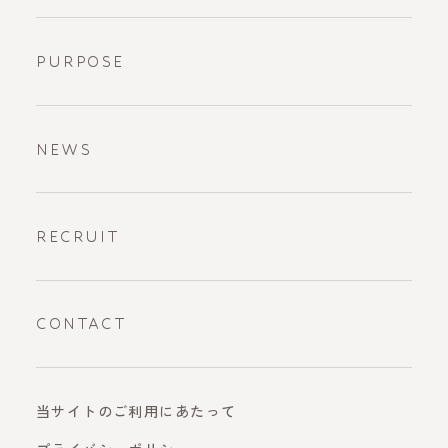
PURPOSE
NEWS
RECRUIT
CONTACT
当サイトのご利用にあたって